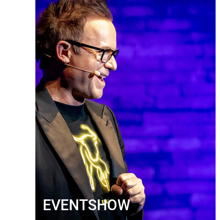
EVENTSHOW