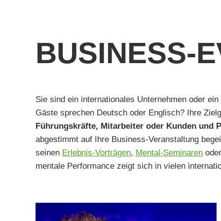
BUSINESS-
Sie sind ein internationales Unternehmen oder ein 
Gäste sprechen Deutsch oder Englisch? Ihre Ziel
Führungskräfte, Mitarbeiter oder Kunden und P
abgestimmt auf Ihre Business-Veranstaltung begei
seinen
Erlebnis-Vorträgen
,
Mental-Seminaren
ode
mentale Performance zeigt sich in vielen internati