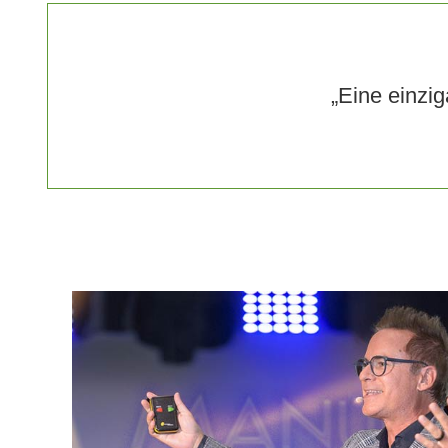
„Eine einzig