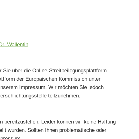
Dr. Wallentin
ie über die Online-Streitbeilegungsplattform
lattform der Europäischen Kommission unter
n unserem Impressum. Wir möchten Sie jedoch
herschlichtungsstelle teilzunehmen.
n bereitzustellen. Leider können wir keine Haftung
stellt wurden. Sollten Ihnen problematische oder
Impressum.