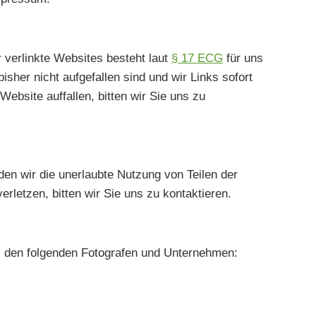
r verlinkte Websites besteht laut
§ 17 ECG
für uns
isher nicht aufgefallen sind und wir Links sofort
bsite auffallen, bitten wir Sie uns zu
den wir die unerlaubte Nutzung von Teilen der
erletzen, bitten wir Sie uns zu kontaktieren.
bei den folgenden Fotografen und Unternehmen: