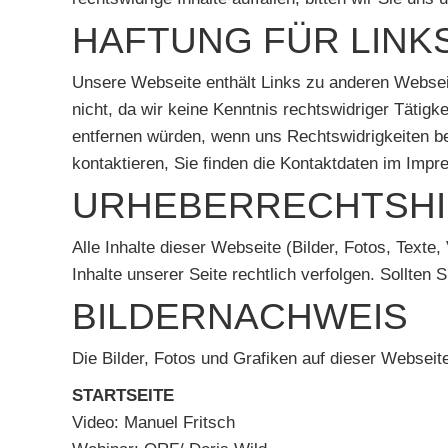
HAFTUNG FÜR LINK
Unsere Webseite enthält Links zu anderen Webseiten
nicht, da wir keine Kenntnis rechtswidriger Tätigk
entfernen würden, wenn uns Rechtswidrigkeiten be
kontaktieren, Sie finden die Kontaktdaten im Imp
URHEBERRECHTSHI
Alle Inhalte dieser Webseite (Bilder, Fotos, Texte
Inhalte unserer Seite rechtlich verfolgen. Sollten 
BILDERNACHWEIS
Die Bilder, Fotos und Grafiken auf dieser Webseit
STARTSEITE
Video: Manuel Fritsch