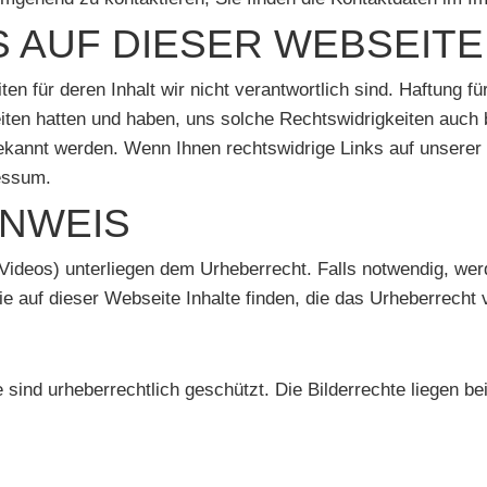
S AUF DIESER WEBSEITE
 für deren Inhalt wir nicht verantwortlich sind. Haftung fü
eiten hatten und haben, uns solche Rechtswidrigkeiten auch b
kannt werden. Wenn Ihnen rechtswidrige Links auf unserer We
ressum.
NWEIS
, Videos) unterliegen dem Urheberrecht. Falls notwendig, wer
Sie auf dieser Webseite Inhalte finden, die das Urheberrecht v
e sind urheberrechtlich geschützt. Die Bilderrechte liegen 