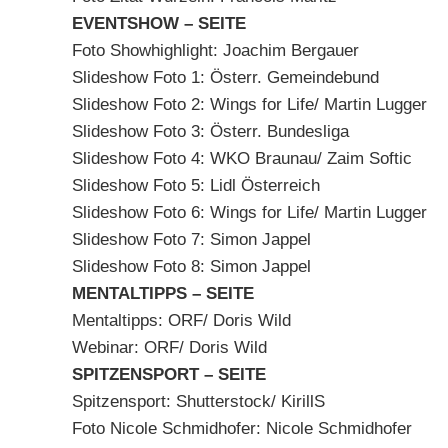
EVENTSHOW – SEITE
Foto Showhighlight: Joachim Bergauer
Slideshow Foto 1: Österr. Gemeindebund
Slideshow Foto 2: Wings for Life/ Martin Lugger
Slideshow Foto 3: Österr. Bundesliga
Slideshow Foto 4: WKO Braunau/ Zaim Softic
Slideshow Foto 5: Lidl Österreich
Slideshow Foto 6: Wings for Life/ Martin Lugger
Slideshow Foto 7: Simon Jappel
Slideshow Foto 8: Simon Jappel
MENTALTIPPS – SEITE
Mentaltipps: ORF/ Doris Wild
Webinar: ORF/ Doris Wild
SPITZENSPORT – SEITE
Spitzensport: Shutterstock/ KirillS
Foto Nicole Schmidhofer: Nicole Schmidhofer