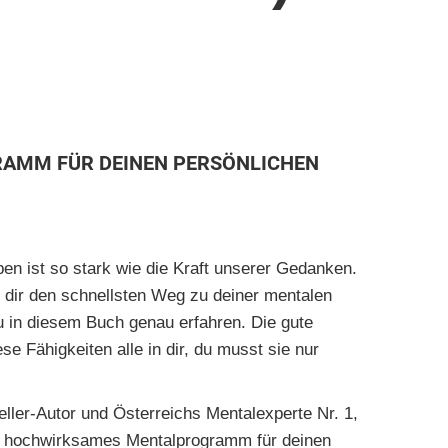
RAMM FÜR DEINEN PERSÖNLICHEN
en ist so stark wie die Kraft unserer Gedanken.
 dir den schnellsten Weg zu deiner mentalen
u in diesem Buch genau erfahren. Die gute
se Fähigkeiten alle in dir, du musst sie nur
ller-Autor und Österreichs Mentalexperte Nr. 1,
ein hochwirksames Mentalprogramm für deinen