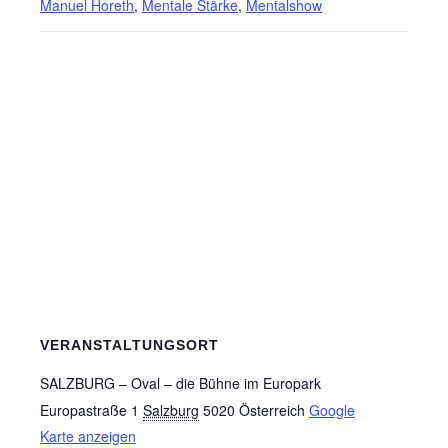
Manuel Horeth
,
Mentale Stärke
,
Mentalshow
VERANSTALTUNGSORT
SALZBURG – Oval – die Bühne im Europark
Europastraße 1
Salzburg
5020
Österreich
Google
Karte anzeigen