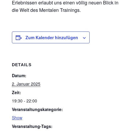
Erlebnissen erlaubt uns einen völlig neuen Blick in
die Welt des Mentalen Trainings.
Zum Kalender hinzufügen
DETAILS
Datum:
2. Januar 2025
Zeit:
19:30 - 22:00
Veranstaltungskategorie:
Show
Veranstaltung-Tags: