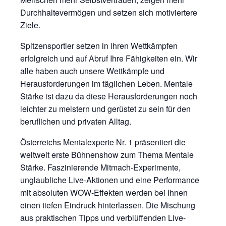
Durchhaltevermögen und setzen sich motiviertere
Ziele.
Spitzensportler setzen in ihren Wettkämpfen
erfolgreich und auf Abruf Ihre Fähigkeiten ein. Wir
alle haben auch unsere Wettkämpfe und
Herausforderungen im täglichen Leben. Mentale
Stärke ist dazu da diese Herausforderungen noch
leichter zu meistern und gerüstet zu sein für den
beruflichen und privaten Alltag.
Österreichs Mentalexperte Nr. 1 präsentiert die
weltweit erste Bühnenshow zum Thema Mentale
Stärke. Faszinierende Mitmach-Experimente,
unglaubliche Live-Aktionen und eine Performance
mit absoluten WOW-Effekten werden bei Ihnen
einen tiefen Eindruck hinterlassen. Die Mischung
aus praktischen Tipps und verblüffenden Live-