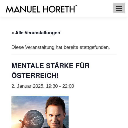
« Alle Veranstaltungen
Diese Veranstaltung hat bereits stattgefunden.
MENTALE STÄRKE FÜR
ÖSTERREICH!
2. Januar 2025, 19:30
-
22:00