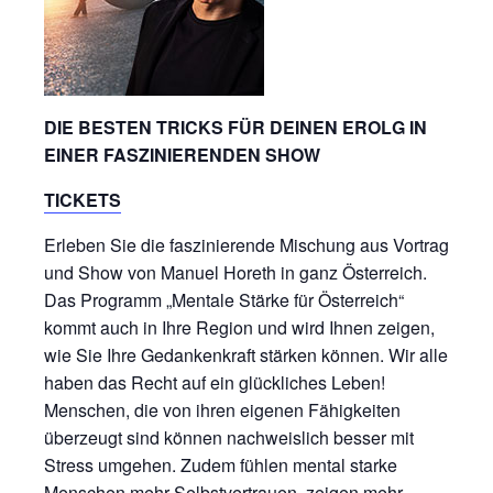
DIE BESTEN TRICKS FÜR DEINEN EROLG IN
EINER FASZINIERENDEN SHOW
TICKETS
Erleben Sie die faszinierende Mischung aus Vortrag
und Show von Manuel Horeth in ganz Österreich.
Das Programm „Mentale Stärke für Österreich“
kommt auch in Ihre Region und wird Ihnen zeigen,
wie Sie Ihre Gedankenkraft stärken können. Wir alle
haben das Recht auf ein glückliches Leben!
Menschen, die von ihren eigenen Fähigkeiten
überzeugt sind können nachweislich besser mit
Stress umgehen. Zudem fühlen mental starke
Menschen mehr Selbstvertrauen, zeigen mehr